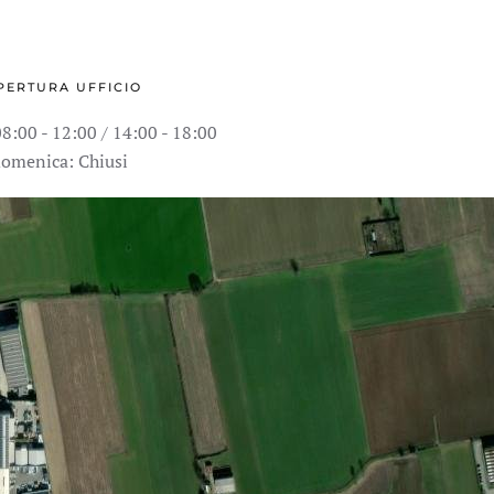
PERTURA UFFICIO
8:00 - 12:00 / 14:00 - 18:00
domenica: Chiusi