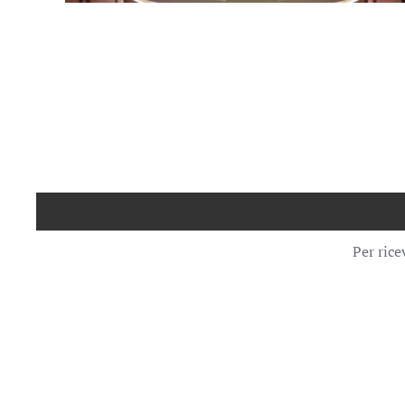
Per rice