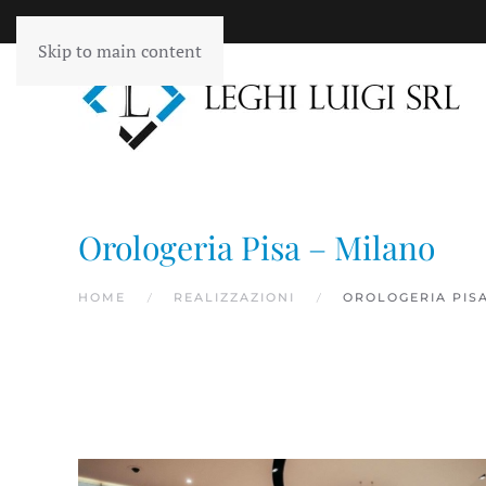
Skip to main content
Orologeria Pisa – Milano
HOME
REALIZZAZIONI
OROLOGERIA PIS