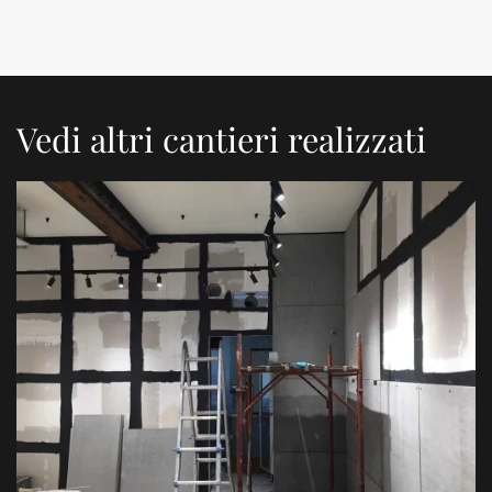
Vedi altri cantieri realizzati