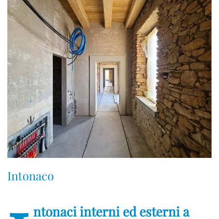
Intonaco
ntonaci interni ed esterni a