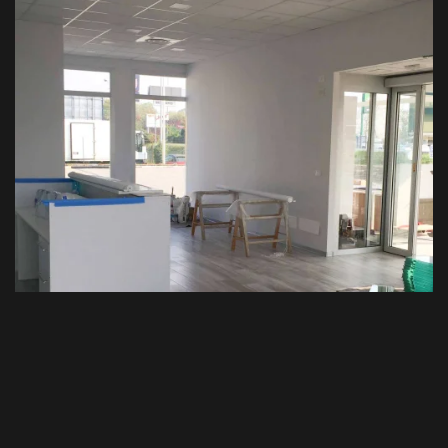
VEDI TUTTO