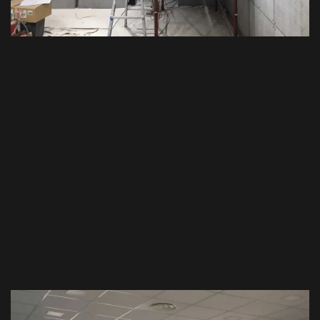
VEDI TUTTO