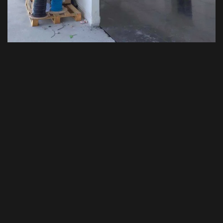
VEDI TUTTO