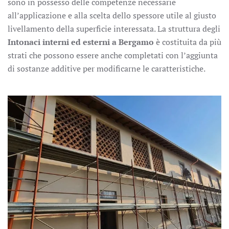
sono in possesso delle competenze necessarie
all’applicazione e alla scelta dello spessore utile al giusto
livellamento della superficie interessata. La struttura degli
Intonaci interni ed esterni a Bergamo
è costituita da più
strati che possono essere anche completati con l’aggiunta
di sostanze additive per modificarne le caratteristiche.