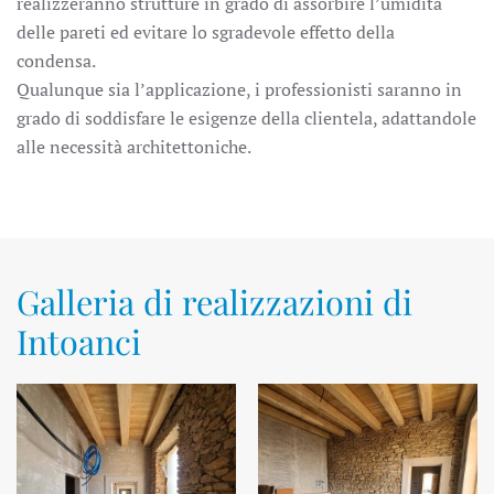
realizzeranno strutture in grado di assorbire l’umidità
delle pareti ed evitare lo sgradevole effetto della
condensa.
Qualunque sia l’applicazione, i professionisti saranno in
grado di soddisfare le esigenze della clientela, adattandole
alle necessità architettoniche.
Galleria di realizzazioni di
Intoanci