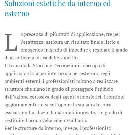
Soluzioni estetiche da interno ed
esterno
L
a presenza di più strati di applicazione, tre per
l’esattezza, assicura un risultato finale liscio e
omogeneo in grado di impedire e regolare il grado
di assorbenza idrica delle superfici.
Il team della Stucchi e Decorazioni si occupa di
applicazioni sia per interno sia per esterno: negli
ambienti esterni, i professionisti mirano a realizzare
strutture che siano in grado di proteggere l’edificio
dall’azione corrosiva degli agenti atmosferici. I continui
aggiornamenti cui si sottopone la squadra tecnica
assicurano l’utilizzo di materiali innovativi in grado di
restituire l’acqua velocemente all’aria.
Per le strutture da interno, invece, i professionisti