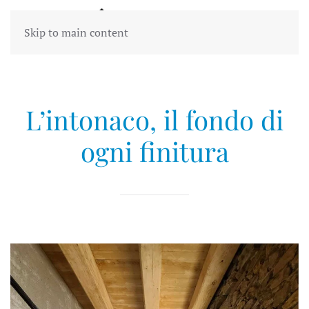
Skip to main content
L’intonaco, il fondo di
ogni finitura