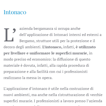
Intonac0
L’
azienda bergamasca si occupa anche
dell’applicazione di Intonaci interni ed esterni a
Bergamo, strutture utili per la protezione e il
decoro degli ambienti.
L’intonaco,
infatti,
è utilizzato
per livellare e uniformare le superfici murarie
, in
modo preciso ed economico: la diffusione di questo
materiale è dovuta, infatti, alla rapida procedura di
preparazione e alla facilità con cui i professionisti
realizzano la messa in opera.
L’applicazione d’intonaco è utile nella costruzione di
nuovi ambienti, ma anche nella ristrutturazione di vecchie
superfici murarie. I professionisti a lavoro presso l’azienda